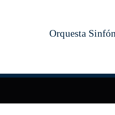
Orquesta Sinfón