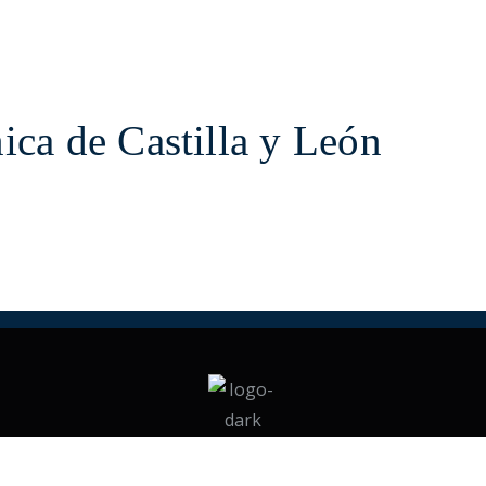
ica de Castilla y León