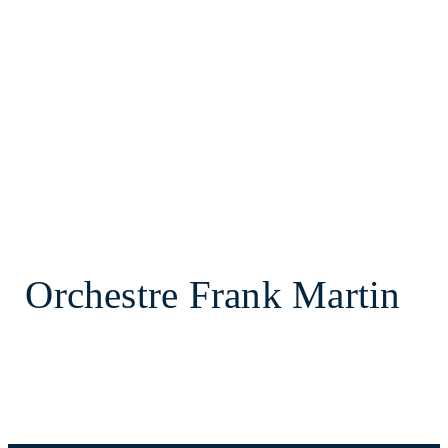
Orchestre Frank Martin