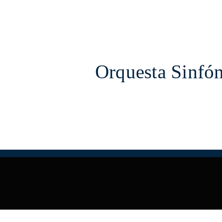
Orquesta Sinfón