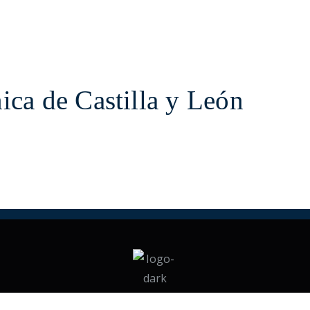
ica de Castilla y León