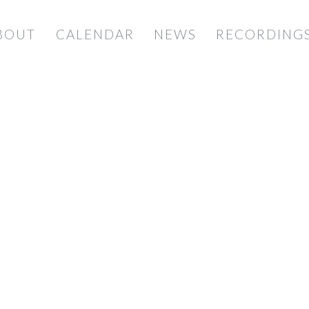
BOUT
CALENDAR
NEWS
RECORDING