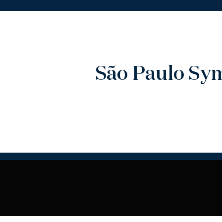
São Paulo S