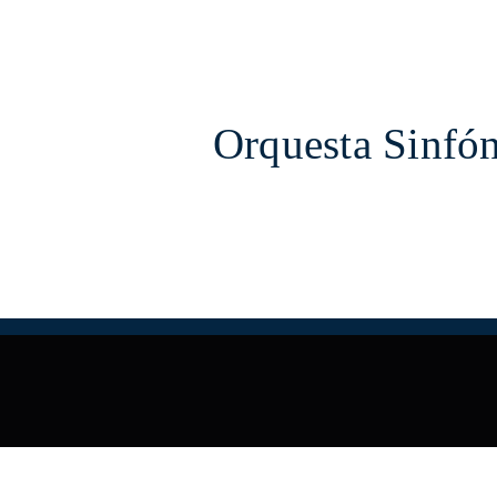
Orquesta Sinfón