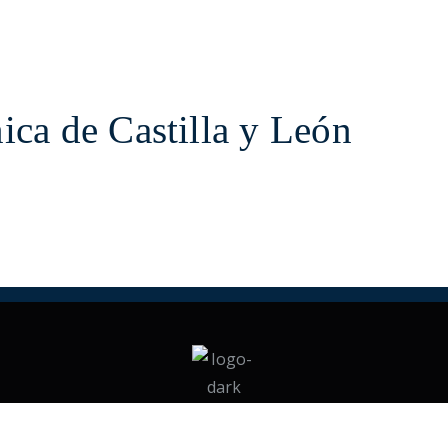
ica de Castilla y León