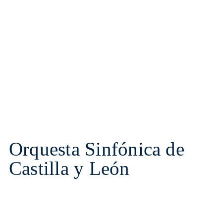
Orquesta Sinfónica de
Castilla y León