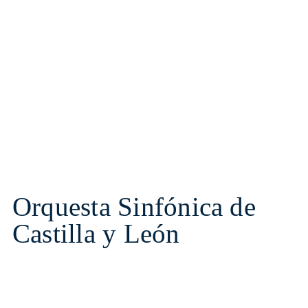
Orquesta Sinfónica de
Castilla y León